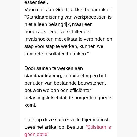
essentieel.
Voorzitter Jan Geert Bakker benadrukte:
“Standaardisering van werkprocessen is
niet alleen belangrijk, maar een
noodzaak. Door verschillende
invalshoeken met elkaar te verbinden en
stap voor stap te werken, kunnen we
concrete resultaten bereiken.”
Door samen te werken aan
standaardisering, kennisdeling en het
benutten van bestaande bouwstenen,
bouwen we aan een efficiënter
belastingstelsel dat de burger ten goede
komt.
Trots op deze succesvolle bijeenkomst!
Lees het artikel op iBestuur:
‘Stilstaan is
geen optie’