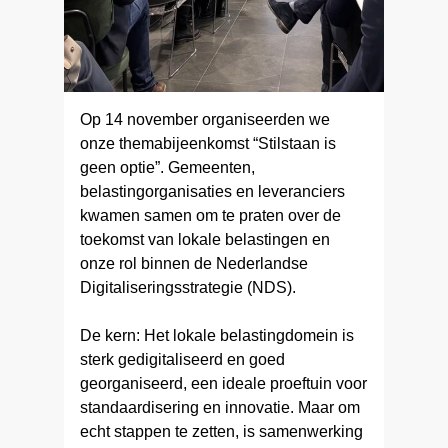
Op 14 november organiseerden we
onze themabijeenkomst “Stilstaan is
geen optie”. Gemeenten,
belastingorganisaties en leveranciers
kwamen samen om te praten over de
toekomst van lokale belastingen en
onze rol binnen de Nederlandse
Digitaliseringsstrategie (NDS).
De kern: Het lokale belastingdomein is
sterk gedigitaliseerd en goed
georganiseerd, een ideale proeftuin voor
standaardisering en innovatie. Maar om
echt stappen te zetten, is samenwerking